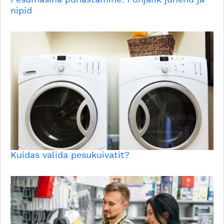
nipid
Kuidas valida pesukuivatit?