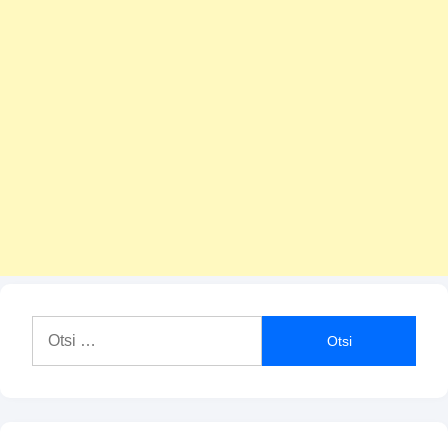
Otsi: