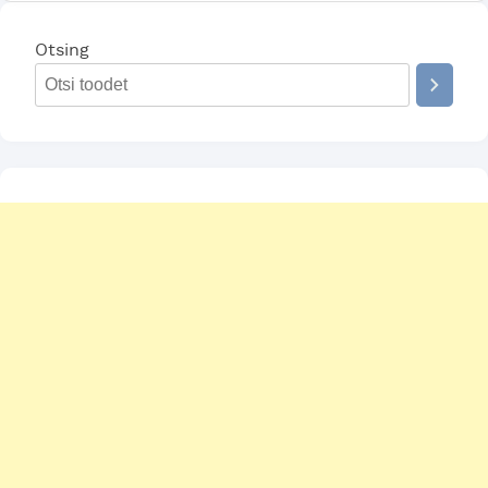
Otsing