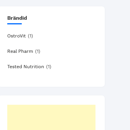
Brändid
OstroVit
(1)
Real Pharm
(1)
Tested Nutrition
(1)