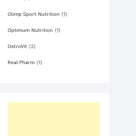
Olimp Sport Nutrition
(1)
Optimum Nutrition
(1)
OstroVit
(2)
Real Pharm
(1)