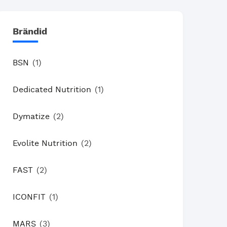
Brändid
BSN
(1)
Dedicated Nutrition
(1)
Dymatize
(2)
Evolite Nutrition
(2)
FAST
(2)
ICONFIT
(1)
MARS
(3)