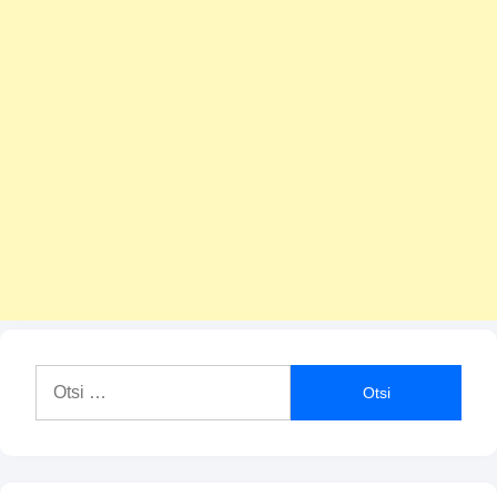
Otsi: