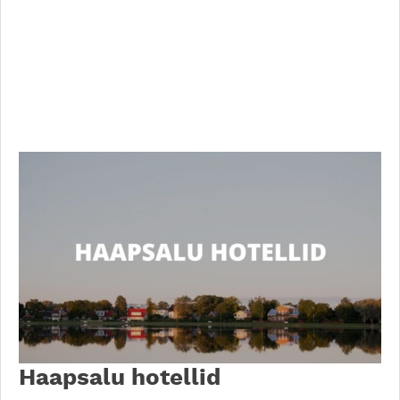
Haapsalu hotellid