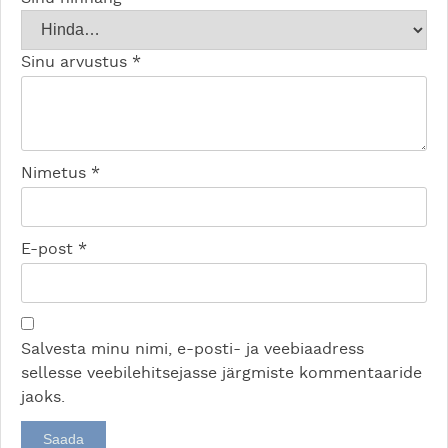
Sinu arvustus
*
Nimetus
*
E-post
*
Salvesta minu nimi, e-posti- ja veebiaadress
sellesse veebilehitsejasse järgmiste kommentaaride
jaoks.