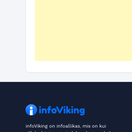
infoViking on infoallikas, mis on kui