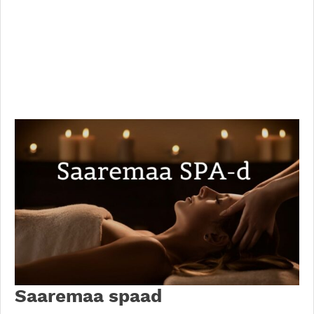
Saaremaa spaad