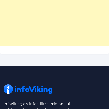
infoViking on infoallikas, mis on kui