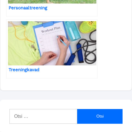
Personaaltreening
Treeningkavad
Otsi: