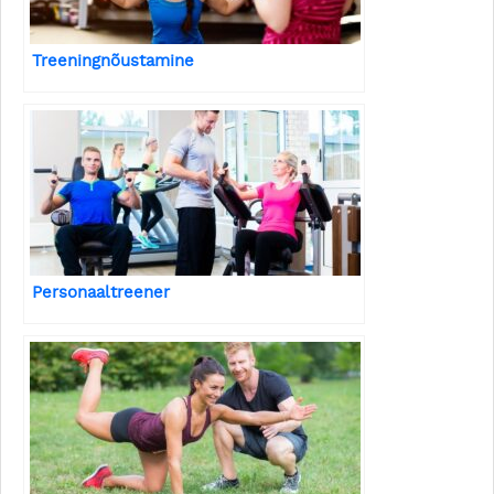
Treeningnõustamine
Personaaltreener