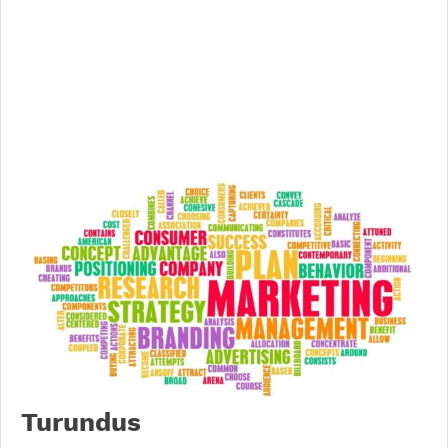
Turundus