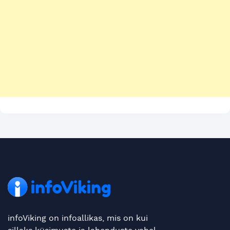
infoViking on infoallikas, mis on kui