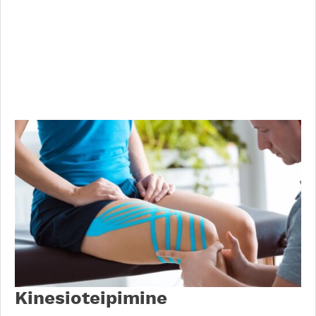
Kinesioteipimine